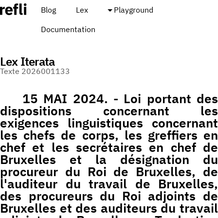
Blog
Lex
Playground
Documentation
Lex Iterata
Texte 2026001133
15 MAI 2024. - Loi portant des
dispositions concernant les
exigences linguistiques concernant
les chefs de corps, les greffiers en
chef et les secrétaires en chef de
Bruxelles et la désignation du
procureur du Roi de Bruxelles, de
l'auditeur du travail de Bruxelles,
des procureurs du Roi adjoints de
Bruxelles et des auditeurs du travail