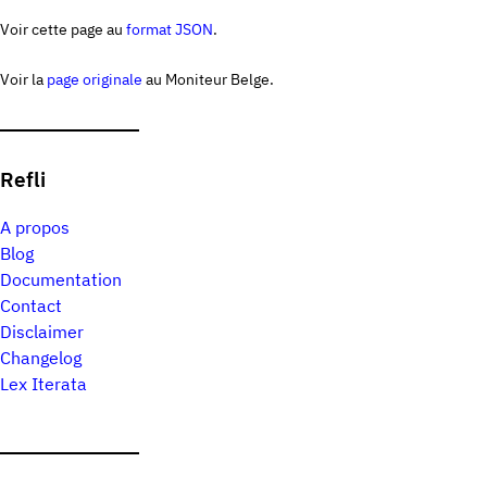
Voir cette page au
format JSON
.
Voir la
page originale
au Moniteur Belge.
Refli
A propos
Blog
Documentation
Contact
Disclaimer
Changelog
Lex Iterata