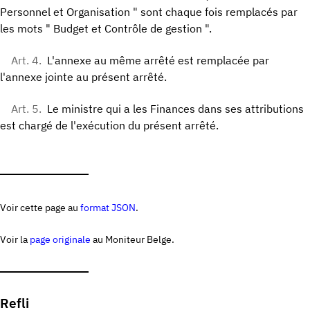
Personnel et Organisation " sont chaque fois remplacés par
les mots " Budget et Contrôle de gestion ".
Art. 4.
L'annexe au même arrêté est remplacée par
l'annexe jointe au présent arrêté.
Art. 5.
Le ministre qui a les Finances dans ses attributions
est chargé de l'exécution du présent arrêté.
Voir cette page au
format JSON
.
Voir la
page originale
au Moniteur Belge.
Refli