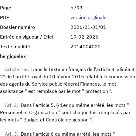
Page
5793
PDF
version originale
Dossier numéro
2026-01-31/01
Entrée en vigueur / Effet
19-02-2026
Texte modifié
2014004022
belgiquelex
Article 1er.
Dans le texte en français de l'article 3, alinéa 3,
2° de l'arrêté royal du 10 février 2015 relatif à la commission
des agents du Service public fédéral Finances, le mot "
assistance " est remplacé par le mot " protection ".
Art. 2.
Dans l'article 5, § 1er du même arrêté, les mots "
Personnel et Organisation " sont chaque fois remplacés par
les mots " Budget et Contrôle de gestion ".
Art. 3.
Dans l'article 6 du même arrêté, les mots "