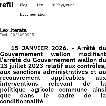
Blog
Lex
Playground
Documentation
Lex Iterata
Texte 2026000925
15 JANVIER 2026. - Arrêté du
Gouvernement wallon modifiant
l'arrêté du Gouvernement wallon du
13 juillet 2023 relatif aux contrôles,
aux sanctions administratives et au
recouvrement applicables aux
interventions relevant de la
politique agricole commune ainsi
que dans le cadre de la
conditionnalité