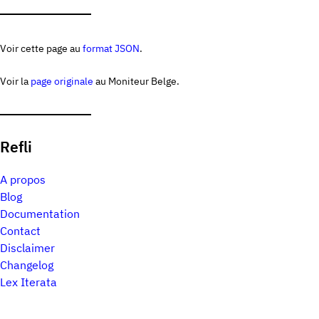
Voir cette page au
format JSON
.
Voir la
page originale
au Moniteur Belge.
Refli
A propos
Blog
Documentation
Contact
Disclaimer
Changelog
Lex Iterata