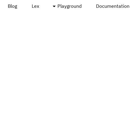
Blog
Lex
Playground
Documentation