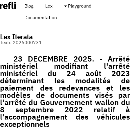
Blog
Lex
Playground
Documentation
Lex Iterata
Texte 2026000731
23 DECEMBRE 2025. - Arrêté
ministériel modifiant l'arrêté
ministériel du 24 août 2023
déterminant les modalités de
paiement des redevances et les
modèles de documents visés par
l'arrêté du Gouvernement wallon du
8 septembre 2022 relatif à
l'accompagnement des véhicules
exceptionnels