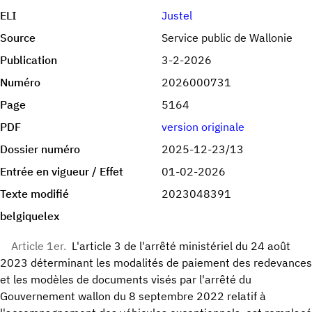
ELI
Justel
Source
Service public de Wallonie
Publication
3-2-2026
Numéro
2026000731
Page
5164
PDF
version originale
Dossier numéro
2025-12-23/13
Entrée en vigueur / Effet
01-02-2026
Texte modifié
2023048391
belgiquelex
Article 1er.
L'article 3 de l'arrêté ministériel du 24 août
2023 déterminant les modalités de paiement des redevances
et les modèles de documents visés par l'arrêté du
Gouvernement wallon du 8 septembre 2022 relatif à