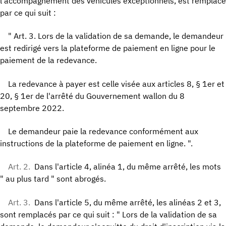
l'accompagnement des véhicules exceptionnels, est remplacé
par ce qui suit :
" Art. 3. Lors de la validation de sa demande, le demandeur
est redirigé vers la plateforme de paiement en ligne pour le
paiement de la redevance.
La redevance à payer est celle visée aux articles 8, § 1er et
20, § 1er de l'arrêté du Gouvernement wallon du 8
septembre 2022.
Le demandeur paie la redevance conformément aux
instructions de la plateforme de paiement en ligne. ".
Art. 2.
Dans l'article 4, alinéa 1, du même arrêté, les mots
" au plus tard " sont abrogés.
Art. 3.
Dans l'article 5, du même arrêté, les alinéas 2 et 3,
sont remplacés par ce qui suit : " Lors de la validation de sa