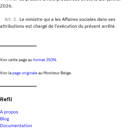
2026.
Art. 3.
Le ministre qui a les Affaires sociales dans ses
attributions est chargé de l'exécution du présent arrêté.
Voir cette page au
format JSON
.
Voir la
page originale
au Moniteur Belge.
Refli
A propos
Blog
Documentation