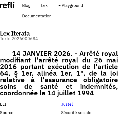
Blog
Lex
Playground
Documentation
Lex Iterata
Texte 2026000684
14 JANVIER 2026. - Arrêté royal
modifiant l'arrêté royal du 26 mai
2016 portant exécution de l'article
64, § 1er, alinéa 1er, 1°, de la loi
relative à l'assurance obligatoire
soins de santé et indemnités,
coordonnée le 14 juillet 1994
ELI
Justel
Source
Sécurité sociale