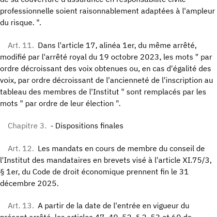
professionnelle soient raisonnablement adaptées à l'ampleur
du risque. ".
Art. 11.
Dans l'article 17, alinéa 1er, du même arrêté,
modifié par l'arrêté royal du 19 octobre 2023, les mots " par
ordre décroissant des voix obtenues ou, en cas d'égalité des
voix, par ordre décroissant de l'ancienneté de l'inscription au
tableau des membres de l'Institut " sont remplacés par les
mots " par ordre de leur élection ".
Chapitre 3.
- Dispositions finales
Art. 12.
Les mandats en cours de membre du conseil de
l'Institut des mandataires en brevets visé à l'article XI.75/3,
§ 1er, du Code de droit économique prennent fin le 31
décembre 2025.
Art. 13.
A partir de la date de l'entrée en vigueur du