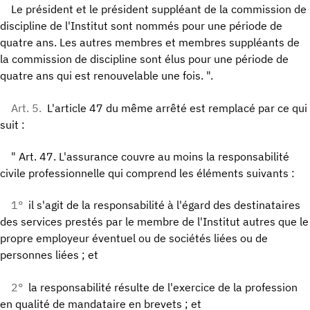
Le président et le président suppléant de la commission de
discipline de l'Institut sont nommés pour une période de
quatre ans. Les autres membres et membres suppléants de
la commission de discipline sont élus pour une période de
quatre ans qui est renouvelable une fois. ".
Art. 5.
L'article 47 du même arrêté est remplacé par ce qui
suit :
" Art. 47. L'assurance couvre au moins la responsabilité
civile professionnelle qui comprend les éléments suivants :
1°
il s'agit de la responsabilité à l'égard des destinataires
des services prestés par le membre de l'Institut autres que le
propre employeur éventuel ou de sociétés liées ou de
personnes liées ; et
2°
la responsabilité résulte de l'exercice de la profession
en qualité de mandataire en brevets ; et