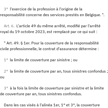
3°
l'exercice de la profession à l'origine de la
responsabilité concerne des services prestés en Belgique. ".
Art. 6.
L'article 49 du même arrêté, modifié par l'arrêté
royal du 19 octobre 2023, est remplacé par ce qui suit :
" Art. 49. § 1er. Pour la couverture de la responsabilité
civile professionnelle, le contrat d'assurance détermine :
1°
la limite de couverture par sinistre ; ou
2°
la limite de couverture par an, tous sinistres confondus ;
ou
3°
à la fois la limite de couverture par sinistre et la limite
de couverture par an, tous sinistres confondus.
Dans les cas visés à l'alinéa 1er, 1° et 3°, la couverture