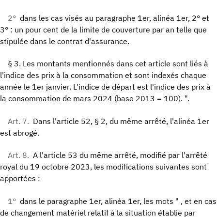
2°
dans les cas visés au paragraphe 1er, alinéa 1er, 2° et
3° : un pour cent de la limite de couverture par an telle que
stipulée dans le contrat d'assurance.
§ 3. Les montants mentionnés dans cet article sont liés à
l'indice des prix à la consommation et sont indexés chaque
année le 1er janvier. L'indice de départ est l'indice des prix à
la consommation de mars 2024 (base 2013 = 100). ".
Art. 7.
Dans l'article 52, § 2, du même arrêté, l'alinéa 1er
est abrogé.
Art. 8.
A l'article 53 du même arrêté, modifié par l'arrêté
royal du 19 octobre 2023, les modifications suivantes sont
apportées :
1°
dans le paragraphe 1er, alinéa 1er, les mots " , et en cas
de changement matériel relatif à la situation établie par