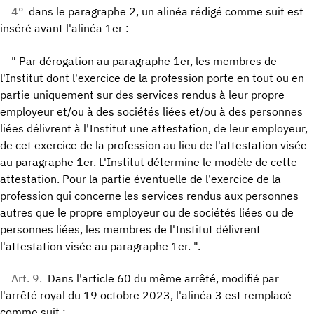
4°
dans le paragraphe 2, un alinéa rédigé comme suit est
inséré avant l'alinéa 1er :
" Par dérogation au paragraphe 1er, les membres de
l'Institut dont l'exercice de la profession porte en tout ou en
partie uniquement sur des services rendus à leur propre
employeur et/ou à des sociétés liées et/ou à des personnes
liées délivrent à l'Institut une attestation, de leur employeur,
de cet exercice de la profession au lieu de l'attestation visée
au paragraphe 1er. L'Institut détermine le modèle de cette
attestation. Pour la partie éventuelle de l'exercice de la
profession qui concerne les services rendus aux personnes
autres que le propre employeur ou de sociétés liées ou de
personnes liées, les membres de l'Institut délivrent
l'attestation visée au paragraphe 1er. ".
Art. 9.
Dans l'article 60 du même arrêté, modifié par
l'arrêté royal du 19 octobre 2023, l'alinéa 3 est remplacé
comme suit :