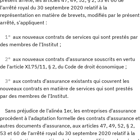
présent arrêté, les articles 47, 49, 52, § 2, 53 et 60 de
l'arrêté royal du 30 septembre 2020 relatif à la
représentation en matière de brevets, modifiés par le présent
arrêté, s'appliquent :
1°
aux nouveaux contrats de services qui sont prestés par
des membres de l'Institut ;
2°
aux nouveaux contrats d'assurance souscrits en vertu
de l'article XI.75/11, § 2, du Code de droit économique ;
3°
aux contrats d'assurance existants qui couvrent les
nouveaux contrats en matière de services qui sont prestés
par des membres de l'Institut.
Sans préjudice de l'alinéa 1er, les entreprises d'assurance
procèdent à l'adaptation formelle des contrats d'assurance et
autres documents d'assurance, aux articles 47, 49, 52, § 2,
53 et 60 de l'arrêté royal du 30 septembre 2020 relatif à la