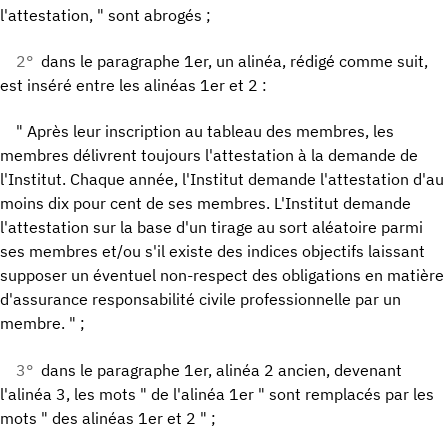
l'attestation, " sont abrogés ;
2°
dans le paragraphe 1er, un alinéa, rédigé comme suit,
est inséré entre les alinéas 1er et 2 :
" Après leur inscription au tableau des membres, les
membres délivrent toujours l'attestation à la demande de
l'Institut. Chaque année, l'Institut demande l'attestation d'au
moins dix pour cent de ses membres. L'Institut demande
l'attestation sur la base d'un tirage au sort aléatoire parmi
ses membres et/ou s'il existe des indices objectifs laissant
supposer un éventuel non-respect des obligations en matière
d'assurance responsabilité civile professionnelle par un
membre. " ;
3°
dans le paragraphe 1er, alinéa 2 ancien, devenant
l'alinéa 3, les mots " de l'alinéa 1er " sont remplacés par les
mots " des alinéas 1er et 2 " ;