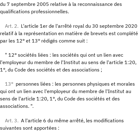
du 7 septembre 2005 relative à la reconnaissance des
qualifications professionnelles.
Art. 2.
L'article 1er de l'arrêté royal du 30 septembre 2020
relatif à la représentation en matière de brevets est complété
par les 12° et 13° rédigés comme suit :
" 12° sociétés liées : les sociétés qui ont un lien avec
l'employeur du membre de l'Institut au sens de l'article 1:20,
1°, du Code des sociétés et des associations ;
13°
personnes liées : les personnes physiques et morales
qui ont un lien avec l'employeur du membre de l'Institut au
sens de l'article 1:20, 1°, du Code des sociétés et des
associations. ".
Art. 3.
A l'article 6 du même arrêté, les modifications
suivantes sont apportées :