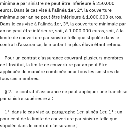
minimale par sinistre ne peut être inférieure à 250.000
euros. Dans le cas visé à l'alinéa 1er, 2°, la couverture
minimale par an ne peut être inférieure à 1.000.000 euros.
Dans le cas visé à l'alinéa 1er, 3°, la couverture minimale par
an ne peut être inférieure, soit, à 1.000.000 euros, soit, à la
limite de couverture par sinistre telle que stipulée dans le
contrat d'assurance, le montant le plus élevé étant retenu.
Pour un contrat d'assurance couvrant plusieurs membres
de l'Institut, la limite de couverture par an peut être
appliquée de manière combinée pour tous les sinistres de
tous ces membres.
§ 2. Le contrat d'assurance ne peut appliquer une franchise
par sinistre supérieure à :
1°
dans le cas visé au paragraphe 1er, alinéa 1er, 1° : un
pour cent de la limite de couverture par sinistre telle que
stipulée dans le contrat d'assurance ;