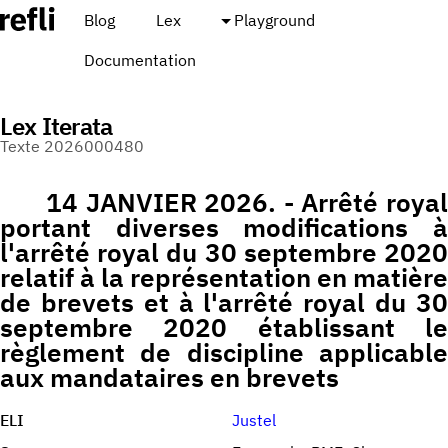
Blog
Lex
Playground
Documentation
Lex Iterata
Texte 2026000480
14 JANVIER 2026. - Arrêté royal
portant diverses modifications à
l'arrêté royal du 30 septembre 2020
relatif à la représentation en matière
de brevets et à l'arrêté royal du 30
septembre 2020 établissant le
règlement de discipline applicable
aux mandataires en brevets
ELI
Justel