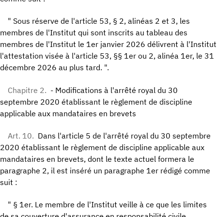
" Sous réserve de l'article 53, § 2, alinéas 2 et 3, les
membres de l'Institut qui sont inscrits au tableau des
membres de l'Institut le 1er janvier 2026 délivrent à l'Institut
l'attestation visée à l'article 53, §§ 1er ou 2, alinéa 1er, le 31
décembre 2026 au plus tard. ".
Chapitre 2.
- Modifications à l'arrêté royal du 30
septembre 2020 établissant le règlement de discipline
applicable aux mandataires en brevets
Art. 10.
Dans l'article 5 de l'arrêté royal du 30 septembre
2020 établissant le règlement de discipline applicable aux
mandataires en brevets, dont le texte actuel formera le
paragraphe 2, il est inséré un paragraphe 1er rédigé comme
suit :
" § 1er. Le membre de l'Institut veille à ce que les limites
de sa couverture d'assurance en responsabilité civile