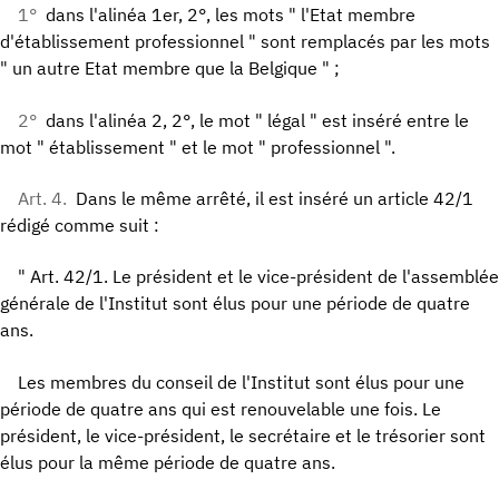
1°
dans l'alinéa 1er, 2°, les mots " l'Etat membre
d'établissement professionnel " sont remplacés par les mots
" un autre Etat membre que la Belgique " ;
2°
dans l'alinéa 2, 2°, le mot " légal " est inséré entre le
mot " établissement " et le mot " professionnel ".
Art. 4.
Dans le même arrêté, il est inséré un article 42/1
rédigé comme suit :
" Art. 42/1. Le président et le vice-président de l'assemblée
générale de l'Institut sont élus pour une période de quatre
ans.
Les membres du conseil de l'Institut sont élus pour une
période de quatre ans qui est renouvelable une fois. Le
président, le vice-président, le secrétaire et le trésorier sont
élus pour la même période de quatre ans.