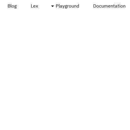
Blog
Lex
Playground
Documentation