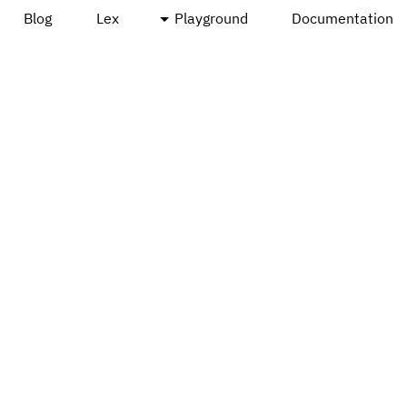
Blog
Lex
Playground
Documentation