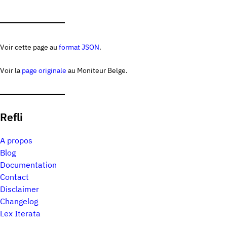
Voir cette page au
format JSON
.
Voir la
page originale
au Moniteur Belge.
Refli
A propos
Blog
Documentation
Contact
Disclaimer
Changelog
Lex Iterata