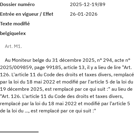
Dossier numéro
2025-12-19/89
Entrée en vigueur / Effet
26-01-2026
Texte modifié
belgiquelex
Art. M1.
Au Moniteur belge du 31 décembre 2025, n° 294, acte n°
2025/009859, page 99185, article 13, il y a lieu de lire "Art.
126. L'article 11 du Code des droits et taxes divers, remplacé
par la loi du 18 mai 2022 et modifié par l'article 5 de la loi du
19 décembre 2025, est remplacé par ce qui suit :" au lieu de
"Art. 126. L'article 11 du Code des droits et taxes divers,
remplacé par la loi du 18 mai 2022 et modifié par l'article 5
de la loi du ..., est remplacé par ce qui suit :"