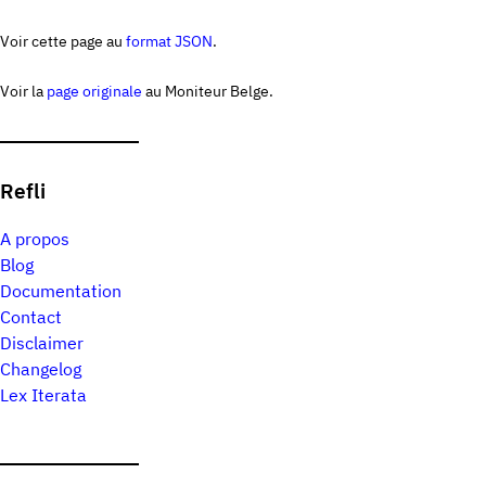
Voir cette page au
format JSON
.
Voir la
page originale
au Moniteur Belge.
Refli
A propos
Blog
Documentation
Contact
Disclaimer
Changelog
Lex Iterata