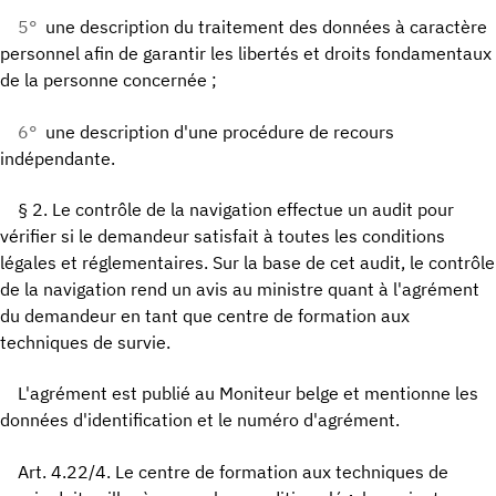
5°
une description du traitement des données à caractère
personnel afin de garantir les libertés et droits fondamentaux
de la personne concernée ;
6°
une description d'une procédure de recours
indépendante.
§ 2. Le contrôle de la navigation effectue un audit pour
vérifier si le demandeur satisfait à toutes les conditions
légales et réglementaires. Sur la base de cet audit, le contrôle
de la navigation rend un avis au ministre quant à l'agrément
du demandeur en tant que centre de formation aux
techniques de survie.
L'agrément est publié au Moniteur belge et mentionne les
données d'identification et le numéro d'agrément.
Art. 4.22/4. Le centre de formation aux techniques de