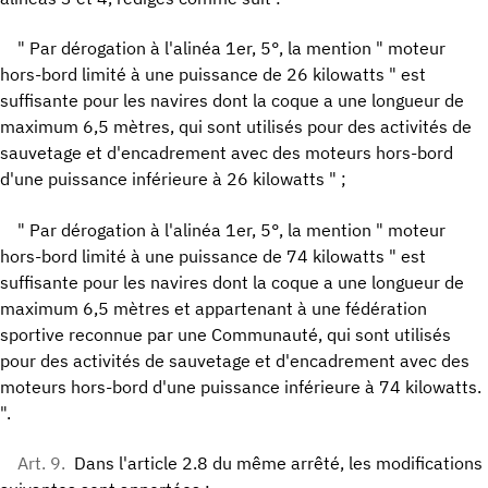
" Par dérogation à l'alinéa 1er, 5°, la mention " moteur
hors-bord limité à une puissance de 26 kilowatts " est
suffisante pour les navires dont la coque a une longueur de
maximum 6,5 mètres, qui sont utilisés pour des activités de
sauvetage et d'encadrement avec des moteurs hors-bord
d'une puissance inférieure à 26 kilowatts " ;
" Par dérogation à l'alinéa 1er, 5°, la mention " moteur
hors-bord limité à une puissance de 74 kilowatts " est
suffisante pour les navires dont la coque a une longueur de
maximum 6,5 mètres et appartenant à une fédération
sportive reconnue par une Communauté, qui sont utilisés
pour des activités de sauvetage et d'encadrement avec des
moteurs hors-bord d'une puissance inférieure à 74 kilowatts.
".
Art. 9.
Dans l'article 2.8 du même arrêté, les modifications