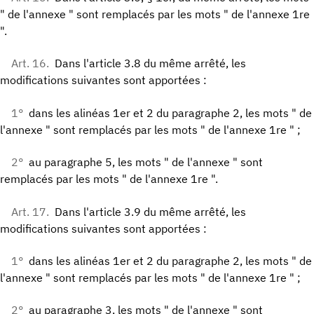
" de l'annexe " sont remplacés par les mots " de l'annexe 1re
".
Art. 16.
Dans l'article 3.8 du même arrêté, les
modifications suivantes sont apportées :
1°
dans les alinéas 1er et 2 du paragraphe 2, les mots " de
l'annexe " sont remplacés par les mots " de l'annexe 1re " ;
2°
au paragraphe 5, les mots " de l'annexe " sont
remplacés par les mots " de l'annexe 1re ".
Art. 17.
Dans l'article 3.9 du même arrêté, les
modifications suivantes sont apportées :
1°
dans les alinéas 1er et 2 du paragraphe 2, les mots " de
l'annexe " sont remplacés par les mots " de l'annexe 1re " ;
2°
au paragraphe 3, les mots " de l'annexe " sont