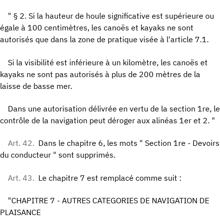
" § 2. Si la hauteur de houle significative est supérieure ou
égale à 100 centimètres, les canoës et kayaks ne sont
autorisés que dans la zone de pratique visée à l'article 7.1.
Si la visibilité est inférieure à un kilomètre, les canoës et
kayaks ne sont pas autorisés à plus de 200 mètres de la
laisse de basse mer.
Dans une autorisation délivrée en vertu de la section 1re, le
contrôle de la navigation peut déroger aux alinéas 1er et 2. "
Art. 42.
Dans le chapitre 6, les mots " Section 1re - Devoirs
du conducteur " sont supprimés.
Art. 43.
Le chapitre 7 est remplacé comme suit :
"CHAPITRE 7 - AUTRES CATEGORIES DE NAVIGATION DE
PLAISANCE