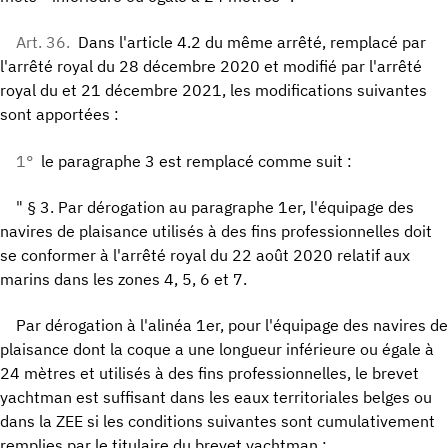
Art. 36.
Dans l'article 4.2 du même arrêté, remplacé par
l'arrêté royal du 28 décembre 2020 et modifié par l'arrêté
royal du et 21 décembre 2021, les modifications suivantes
sont apportées :
1°
le paragraphe 3 est remplacé comme suit :
" § 3. Par dérogation au paragraphe 1er, l'équipage des
navires de plaisance utilisés à des fins professionnelles doit
se conformer à l'arrêté royal du 22 août 2020 relatif aux
marins dans les zones 4, 5, 6 et 7.
Par dérogation à l'alinéa 1er, pour l'équipage des navires de
plaisance dont la coque a une longueur inférieure ou égale à
24 mètres et utilisés à des fins professionnelles, le brevet
yachtman est suffisant dans les eaux territoriales belges ou
dans la ZEE si les conditions suivantes sont cumulativement
remplies par le titulaire du brevet yachtman :