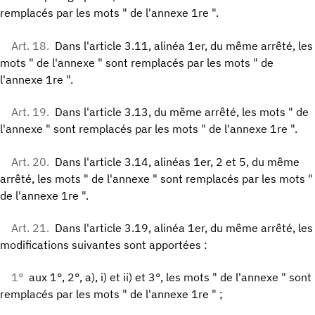
remplacés par les mots " de l'annexe 1re ".
Art. 18.
Dans l'article 3.11, alinéa 1er, du même arrêté, les
mots " de l'annexe " sont remplacés par les mots " de
l'annexe 1re ".
Art. 19.
Dans l'article 3.13, du même arrêté, les mots " de
l'annexe " sont remplacés par les mots " de l'annexe 1re ".
Art. 20.
Dans l'article 3.14, alinéas 1er, 2 et 5, du même
arrêté, les mots " de l'annexe " sont remplacés par les mots "
de l'annexe 1re ".
Art. 21.
Dans l'article 3.19, alinéa 1er, du même arrêté, les
modifications suivantes sont apportées :
1°
aux 1°, 2°, a), i) et ii) et 3°, les mots " de l'annexe " sont
remplacés par les mots " de l'annexe 1re " ;