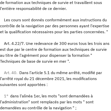
de formation aux techniques de survie et travaillent sous
l'entière responsabilité de ce dernier.
Les cours sont donnés conformément aux instructions du
contrôle de la navigation par des personnes ayant l'expertise
et la qualification nécessaires pour les parties concernées. "
Art. 4.22/7. Une redevance de 300 euros tous les trois ans
est due par le centre de formation aux techniques de survie
au titre de l'agrément pour dispenser la formation "
Techniques de base de survie en mer ".
Art. 40.
Dans l'article 5.1 du même arrêté, modifié par
l'arrêté royal du 21 décembre 2021, les modifications
suivantes sont apportées :
1°
dans l'alinéa 1er, les mots "sont demandées à
l'administration" sont remplacés par les mots " sont
demandées au contrôle de la navigation " ;