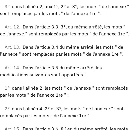
3°
dans l'alinéa 2, aux 1°, 2° et 3°, les mots " de l'annexe "
sont remplacés par les mots " de l'annexe 1re ".
Art. 12.
Dans l'article 3.3, 3°, du même arrêté, les mots "
de l'annexe " sont remplacés par les mots " de l'annexe 1re ".
Art. 13.
Dans l'article 3.4 du même arrêté, les mots " de
l'annexe " sont remplacés par les mots " de l'annexe 1re ".
Art. 14.
Dans l'article 3.5 du même arrêté, les
modifications suivantes sont apportées :
1°
dans l'alinéa 2, les mots " de l'annexe " sont remplacés
par les mots " de l'annexe 1re " ;
2°
dans l'alinéa 4, 2° et 3°, les mots " de l'annexe " sont
remplacés par les mots " de l'annexe 1re ".
Art. 15.
Dans l'article 3.6, § 1er, du même arrêté, les mots