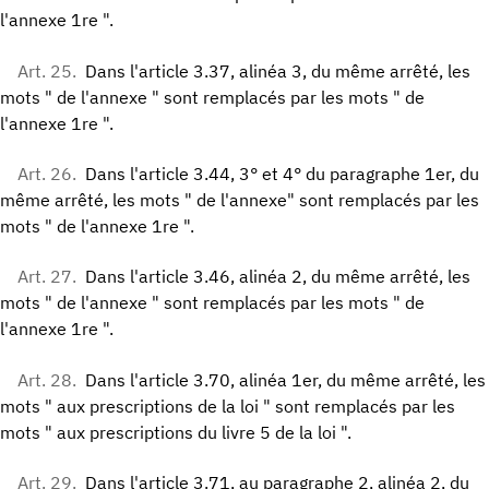
l'annexe 1re ".
Art. 25.
Dans l'article 3.37, alinéa 3, du même arrêté, les
mots " de l'annexe " sont remplacés par les mots " de
l'annexe 1re ".
Art. 26.
Dans l'article 3.44, 3° et 4° du paragraphe 1er, du
même arrêté, les mots " de l'annexe" sont remplacés par les
mots " de l'annexe 1re ".
Art. 27.
Dans l'article 3.46, alinéa 2, du même arrêté, les
mots " de l'annexe " sont remplacés par les mots " de
l'annexe 1re ".
Art. 28.
Dans l'article 3.70, alinéa 1er, du même arrêté, les
mots " aux prescriptions de la loi " sont remplacés par les
mots " aux prescriptions du livre 5 de la loi ".
Art. 29.
Dans l'article 3.71, au paragraphe 2, alinéa 2, du