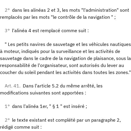
2°
dans les alinéas 2 et 3, les mots "l'administration" sont
remplacés par les mots "le contrôle de la navigation " ;
3°
l'alinéa 4 est remplacé comme suit :
" Les petits navires de sauvetage et les véhicules nautiques
à moteur, indiqués pour la surveillance et les activités de
sauvetage dans le cadre de la navigation de plaisance, sous la
responsabilité de l'organisateur, sont autorisés du lever au
coucher du soleil pendant les activités dans toutes les zones."
Art. 41.
Dans l'article 5.2 du même arrêté, les
modifications suivantes sont apportées :
1°
dans l'alinéa 1er, " § 1 " est inséré ;
2°
le texte existant est complété par un paragraphe 2,
rédigé comme suit :