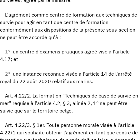
survie est agréé par le ministre.
L'agrément comme centre de formation aux techniques de
survie pour agir en tant que centre de formation
conformément aux dispositions de la présente sous-section
ne peut être accordé qu'à :
1°
un centre d'examens pratiques agréé visé à l'article
4.17; et
2°
une instance reconnue visée à l'article 14 de l'arrêté
royal du 22 août 2020 relatif aux marins.
Art. 4.22/2. La formation "Techniques de base de survie en
mer" requise à l'article 4.2, § 3, alinéa 2, 1° ne peut être
suivie que sur le territoire belge.
Art. 4.22/3. § 1er. Toute personne morale visée à l'article
4.22/1 qui souhaite obtenir l'agrément en tant que centre de