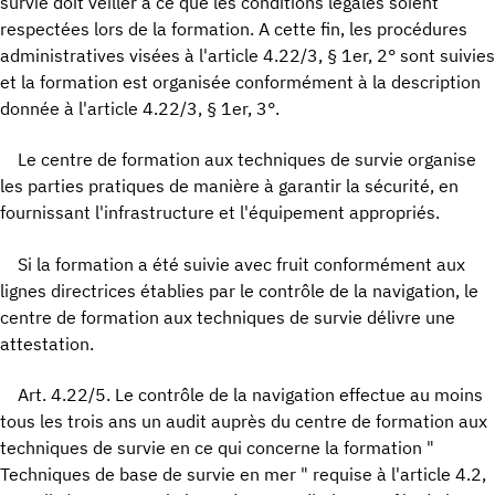
survie doit veiller à ce que les conditions légales soient
respectées lors de la formation. A cette fin, les procédures
administratives visées à l'article 4.22/3, § 1er, 2° sont suivies
et la formation est organisée conformément à la description
donnée à l'article 4.22/3, § 1er, 3°.
Le centre de formation aux techniques de survie organise
les parties pratiques de manière à garantir la sécurité, en
fournissant l'infrastructure et l'équipement appropriés.
Si la formation a été suivie avec fruit conformément aux
lignes directrices établies par le contrôle de la navigation, le
centre de formation aux techniques de survie délivre une
attestation.
Art. 4.22/5. Le contrôle de la navigation effectue au moins
tous les trois ans un audit auprès du centre de formation aux
techniques de survie en ce qui concerne la formation "
Techniques de base de survie en mer " requise à l'article 4.2,