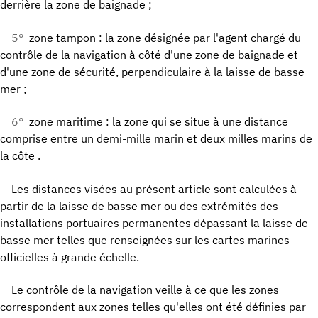
derrière la zone de baignade ;
5°
zone tampon : la zone désignée par l'agent chargé du
contrôle de la navigation à côté d'une zone de baignade et
d'une zone de sécurité, perpendiculaire à la laisse de basse
mer ;
6°
zone maritime : la zone qui se situe à une distance
comprise entre un demi-mille marin et deux milles marins de
la côte .
Les distances visées au présent article sont calculées à
partir de la laisse de basse mer ou des extrémités des
installations portuaires permanentes dépassant la laisse de
basse mer telles que renseignées sur les cartes marines
officielles à grande échelle.
Le contrôle de la navigation veille à ce que les zones
correspondent aux zones telles qu'elles ont été définies par