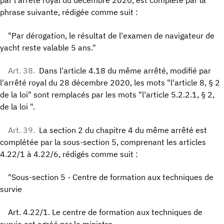
par l'arrêté royal du décembre 2020, est complété par la
phrase suivante, rédigée comme suit :
"Par dérogation, le résultat de l'examen de navigateur de
yacht reste valable 5 ans."
Art. 38.
Dans l'article 4.18 du même arrêté, modifié par
l'arrêté royal du 28 décembre 2020, les mots "l'article 8, § 2
de la loi" sont remplacés par les mots "l'article 5.2.2.1, § 2,
de la loi ".
Art. 39.
La section 2 du chapitre 4 du même arrêté est
complétée par la sous-section 5, comprenant les articles
4.22/1 à 4.22/6, rédigés comme suit :
"Sous-section 5 - Centre de formation aux techniques de
survie
Art. 4.22/1. Le centre de formation aux techniques de