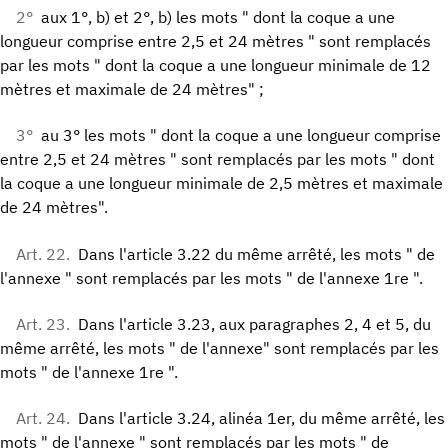
2°
aux 1°, b) et 2°, b) les mots " dont la coque a une
longueur comprise entre 2,5 et 24 mètres " sont remplacés
par les mots " dont la coque a une longueur minimale de 12
mètres et maximale de 24 mètres" ;
3°
au 3° les mots " dont la coque a une longueur comprise
entre 2,5 et 24 mètres " sont remplacés par les mots " dont
la coque a une longueur minimale de 2,5 mètres et maximale
de 24 mètres".
Art. 22.
Dans l'article 3.22 du même arrêté, les mots " de
l'annexe " sont remplacés par les mots " de l'annexe 1re ".
Art. 23.
Dans l'article 3.23, aux paragraphes 2, 4 et 5, du
même arrêté, les mots " de l'annexe" sont remplacés par les
mots " de l'annexe 1re ".
Art. 24.
Dans l'article 3.24, alinéa 1er, du même arrêté, les
mots " de l'annexe " sont remplacés par les mots " de