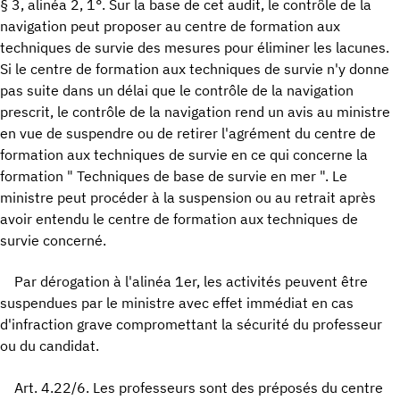
§ 3, alinéa 2, 1°. Sur la base de cet audit, le contrôle de la
navigation peut proposer au centre de formation aux
techniques de survie des mesures pour éliminer les lacunes.
Si le centre de formation aux techniques de survie n'y donne
pas suite dans un délai que le contrôle de la navigation
prescrit, le contrôle de la navigation rend un avis au ministre
en vue de suspendre ou de retirer l'agrément du centre de
formation aux techniques de survie en ce qui concerne la
formation " Techniques de base de survie en mer ". Le
ministre peut procéder à la suspension ou au retrait après
avoir entendu le centre de formation aux techniques de
survie concerné.
Par dérogation à l'alinéa 1er, les activités peuvent être
suspendues par le ministre avec effet immédiat en cas
d'infraction grave compromettant la sécurité du professeur
ou du candidat.
Art. 4.22/6. Les professeurs sont des préposés du centre