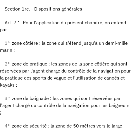
Section 1re. - Dispositions générales
Art. 7.1. Pour l'application du présent chapitre, on entend
par :
1°
zone côtière : la zone qui s'étend jusqu'à un demi-mille
marin ;
2°
zone de pratique : les zones de la zone côtière qui sont
réservées par l'agent chargé du contrôle de la navigation pour
la pratique des sports de vague et l'utilisation de canoës et
kayaks ;
3°
zone de baignade : les zones qui sont réservées par
l'agent chargé du contrôle de la navigation pour les baigneurs
;
4°
zone de sécurité : la zone de 50 mètres vers le large