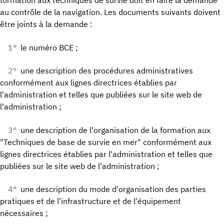
formation aux techniques de survie doit en faire la demande
au contrôle de la navigation. Les documents suivants doivent
être joints à la demande :
1°
le numéro BCE ;
2°
une description des procédures administratives
conformément aux lignes directrices établies par
l'administration et telles que publiées sur le site web de
l'administration ;
3°
une description de l'organisation de la formation aux
"Techniques de base de survie en mer" conformément aux
lignes directrices établies par l'administration et telles que
publiées sur le site web de l'administration ;
4°
une description du mode d'organisation des parties
pratiques et de l'infrastructure et de l'équipement
nécessaires ;