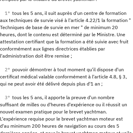
1°
tous les 5 ans, il suit auprès d'un centre de formation
aux techniques de survie visé à l'article 4.22/1 la formation "
Techniques de base de survie en mer " de minimum 20
heures, dont le contenu est déterminé par le Ministre. Une
attestation certifiant que la formation a été suivie avec fruit
conformément aux lignes directrices établies par
l'administration doit être remise ;
2°
pouvoir démontrer à tout moment qu'il dispose d'un
certificat médical valable conformément à l'article 4.8, § 3,
qui ne peut avoir été délivré depuis plus d'1 an ;
3°
tous les 5 ans, il apporte la preuve d'un nombre
suffisant de milles ou d'heures d'expérience ou il réussit un
nouvel examen pratique pour le brevet yachtman.
L'expérience requise pour le brevet yachtman moteur est
d'au minimum 200 heures de navigation au cours des 5