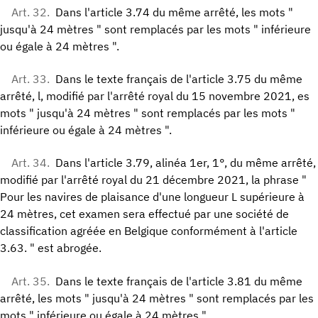
Art. 32.
Dans l'article 3.74 du même arrêté, les mots "
jusqu'à 24 mètres " sont remplacés par les mots " inférieure
ou égale à 24 mètres ".
Art. 33.
Dans le texte français de l'article 3.75 du même
arrêté, l, modifié par l'arrêté royal du 15 novembre 2021, es
mots " jusqu'à 24 mètres " sont remplacés par les mots "
inférieure ou égale à 24 mètres ".
Art. 34.
Dans l'article 3.79, alinéa 1er, 1°, du même arrêté,
modifié par l'arrêté royal du 21 décembre 2021, la phrase "
Pour les navires de plaisance d'une longueur L supérieure à
24 mètres, cet examen sera effectué par une société de
classification agréée en Belgique conformément à l'article
3.63. " est abrogée.
Art. 35.
Dans le texte français de l'article 3.81 du même
arrêté, les mots " jusqu'à 24 mètres " sont remplacés par les
mots " inférieure ou égale à 24 mètres ".