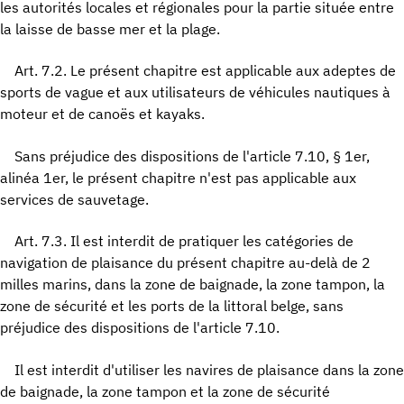
les autorités locales et régionales pour la partie située entre
la laisse de basse mer et la plage.
Art. 7.2. Le présent chapitre est applicable aux adeptes de
sports de vague et aux utilisateurs de véhicules nautiques à
moteur et de canoës et kayaks.
Sans préjudice des dispositions de l'article 7.10, § 1er,
alinéa 1er, le présent chapitre n'est pas applicable aux
services de sauvetage.
Art. 7.3. Il est interdit de pratiquer les catégories de
navigation de plaisance du présent chapitre au-delà de 2
milles marins, dans la zone de baignade, la zone tampon, la
zone de sécurité et les ports de la littoral belge, sans
préjudice des dispositions de l'article 7.10.
Il est interdit d'utiliser les navires de plaisance dans la zone
de baignade, la zone tampon et la zone de sécurité