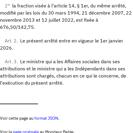
2°
la fraction visée à l'article 14, § 1er, du même arrêté,
modifié par les lois du 30 mars 1994, 21 décembre 2007, 22
novembre 2013 et 12 juillet 2022, est fixée à
676,50/142,75.
Art. 2.
Le présent arrêté entre en vigueur le 1er janvier
2026.
Art. 3.
Le ministre qui a les Affaires sociales dans ses
attributions et le ministre qui a les Indépendants dans ses
attributions sont chargés, chacun en ce qui le concerne, de
l'exécution du présent arrêté.
Voir cette page au
format JSON
.
Voir la
page originale
au Moniteur Belge.