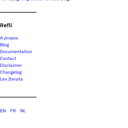
Refli
A propos
Blog
Documentation
Contact
Disclaimer
Changelog
Lex Iterata
EN
FR
NL