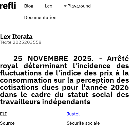
Blog
Lex
Playground
Documentation
Lex Iterata
Texte 2025203558
25 NOVEMBRE 2025. - Arrêté
royal déterminant l'incidence des
fluctuations de l'indice des prix à la
consommation sur la perception des
cotisations dues pour l'année 2026
dans le cadre du statut social des
travailleurs indépendants
ELI
Justel
Source
Sécurité sociale