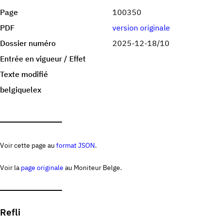
Page
100350
PDF
version originale
Dossier numéro
2025-12-18/10
Entrée en vigueur / Effet
Texte modifié
belgiquelex
Voir cette page au
format JSON
.
Voir la
page originale
au Moniteur Belge.
Refli