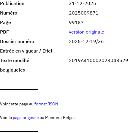
Publication
31-12-2025
Numéro
2025009871
Page
99187
PDF
version originale
Dossier numéro
2025-12-19/36
Entrée en vigueur / Effet
Texte modifié
2019A410002023048529
belgiquelex
Voir cette page au
format JSON
.
Voir la
page originale
au Moniteur Belge.