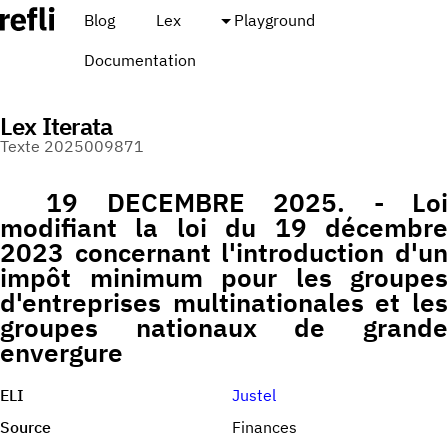
Blog
Lex
Playground
Documentation
Lex Iterata
Texte 2025009871
19 DECEMBRE 2025. - Loi
modifiant la loi du 19 décembre
2023 concernant l'introduction d'un
impôt minimum pour les groupes
d'entreprises multinationales et les
groupes nationaux de grande
envergure
ELI
Justel
Source
Finances