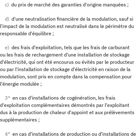
c)
du prix de marché des garanties d'origine manquées ;
d)
d'une neutralisation financière de la modulation, sauf si
l'impact de la modulation est neutralisé dans le périmètre du
responsable d'équilibre ;
e)
des frais d'exploitation, tels que les frais de carburant
ou les frais de rechargement d'une installation de stockage
d'électricité, qui ont été encourus ou évités par le producteur
ou par l'installation de stockage d'électricité en raison de la
modulation, sont pris en compte dans la compensation pour
l'énergie modulée ;
3°
en cas d'installations de cogénération, les frais
d'exploitation complémentaires démontrés par l'exploitant
dus à la production de chaleur d'appoint et aux prélèvements
supplémentaires ;
4°
en cas d'installations de production ou d'installations de