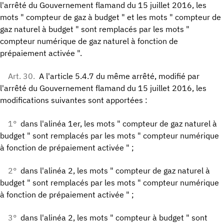
l'arrêté du Gouvernement flamand du 15 juillet 2016, les
mots " compteur de gaz à budget " et les mots " compteur de
gaz naturel à budget " sont remplacés par les mots "
compteur numérique de gaz naturel à fonction de
prépaiement activée ".
Art. 30.
A l'article 5.4.7 du même arrêté, modifié par
l'arrêté du Gouvernement flamand du 15 juillet 2016, les
modifications suivantes sont apportées :
1°
dans l'alinéa 1er, les mots " compteur de gaz naturel à
budget " sont remplacés par les mots " compteur numérique
à fonction de prépaiement activée " ;
2°
dans l'alinéa 2, les mots " compteur de gaz naturel à
budget " sont remplacés par les mots " compteur numérique
à fonction de prépaiement activée " ;
3°
dans l'alinéa 2, les mots " compteur à budget " sont