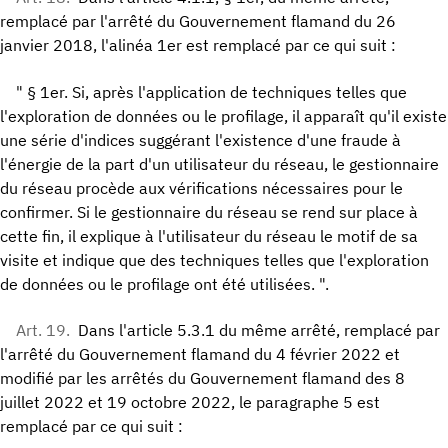
remplacé par l'arrêté du Gouvernement flamand du 26
janvier 2018, l'alinéa 1er est remplacé par ce qui suit :
" § 1er. Si, après l'application de techniques telles que
l'exploration de données ou le profilage, il apparaît qu'il existe
une série d'indices suggérant l'existence d'une fraude à
l'énergie de la part d'un utilisateur du réseau, le gestionnaire
du réseau procède aux vérifications nécessaires pour le
confirmer. Si le gestionnaire du réseau se rend sur place à
cette fin, il explique à l'utilisateur du réseau le motif de sa
visite et indique que des techniques telles que l'exploration
de données ou le profilage ont été utilisées. ".
Art. 19.
Dans l'article 5.3.1 du même arrêté, remplacé par
l'arrêté du Gouvernement flamand du 4 février 2022 et
modifié par les arrêtés du Gouvernement flamand des 8
juillet 2022 et 19 octobre 2022, le paragraphe 5 est
remplacé par ce qui suit :