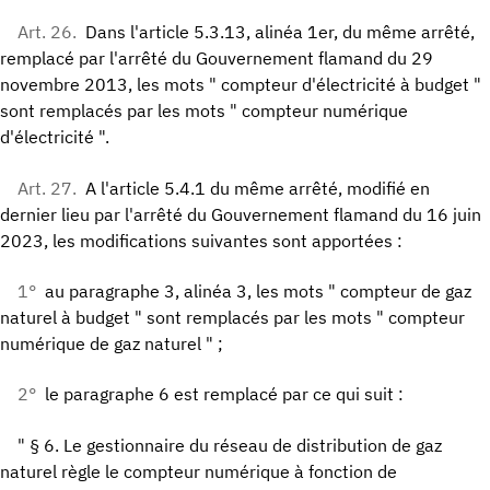
Art. 26.
Dans l'article 5.3.13, alinéa 1er, du même arrêté,
remplacé par l'arrêté du Gouvernement flamand du 29
novembre 2013, les mots " compteur d'électricité à budget "
sont remplacés par les mots " compteur numérique
d'électricité ".
Art. 27.
A l'article 5.4.1 du même arrêté, modifié en
dernier lieu par l'arrêté du Gouvernement flamand du 16 juin
2023, les modifications suivantes sont apportées :
1°
au paragraphe 3, alinéa 3, les mots " compteur de gaz
naturel à budget " sont remplacés par les mots " compteur
numérique de gaz naturel " ;
2°
le paragraphe 6 est remplacé par ce qui suit :
" § 6. Le gestionnaire du réseau de distribution de gaz
naturel règle le compteur numérique à fonction de