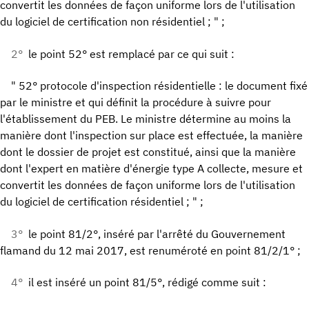
convertit les données de façon uniforme lors de l'utilisation
du logiciel de certification non résidentiel ; " ;
2°
le point 52° est remplacé par ce qui suit :
" 52° protocole d'inspection résidentielle : le document fixé
par le ministre et qui définit la procédure à suivre pour
l'établissement du PEB. Le ministre détermine au moins la
manière dont l'inspection sur place est effectuée, la manière
dont le dossier de projet est constitué, ainsi que la manière
dont l'expert en matière d'énergie type A collecte, mesure et
convertit les données de façon uniforme lors de l'utilisation
du logiciel de certification résidentiel ; " ;
3°
le point 81/2°, inséré par l'arrêté du Gouvernement
flamand du 12 mai 2017, est renuméroté en point 81/2/1° ;
4°
il est inséré un point 81/5°, rédigé comme suit :