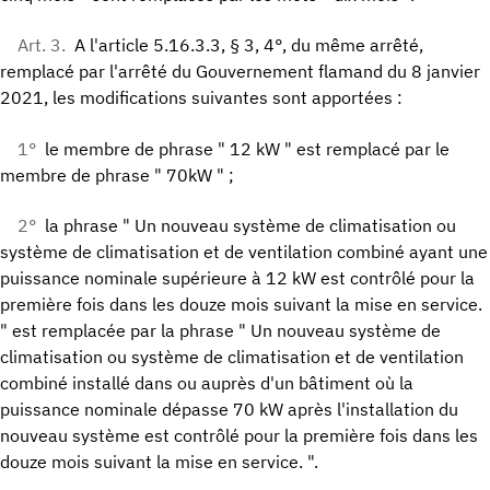
Art. 3.
A l'article 5.16.3.3, § 3, 4°, du même arrêté,
remplacé par l'arrêté du Gouvernement flamand du 8 janvier
2021, les modifications suivantes sont apportées :
1°
le membre de phrase " 12 kW " est remplacé par le
membre de phrase " 70kW " ;
2°
la phrase " Un nouveau système de climatisation ou
système de climatisation et de ventilation combiné ayant une
puissance nominale supérieure à 12 kW est contrôlé pour la
première fois dans les douze mois suivant la mise en service.
" est remplacée par la phrase " Un nouveau système de
climatisation ou système de climatisation et de ventilation
combiné installé dans ou auprès d'un bâtiment où la
puissance nominale dépasse 70 kW après l'installation du
nouveau système est contrôlé pour la première fois dans les
douze mois suivant la mise en service. ".