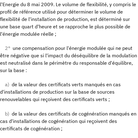
l'Energie du 8 mai 2009. Le volume de flexibilité, y compris le
profil de référence utilisé pour déterminer le volume de
flexibilité de l'installation de production, est déterminé sur
une base quart d'heure et se rapproche le plus possible de
l'énergie modulée réelle ;
2°
une compensation pour l'énergie modulée qui ne peut
être négative que si l'impact du déséquilibre de la modulation
est neutralisé dans le périmètre du responsable d'équilibre,
sur la base :
a)
de la valeur des certificats verts manqués en cas
d'installations de production sur la base de sources
renouvelables qui reçoivent des certificats verts ;
b)
de la valeur des certificats de cogénération manqués en
cas d'installations de cogénération qui reçoivent des
certificats de cogénération ;