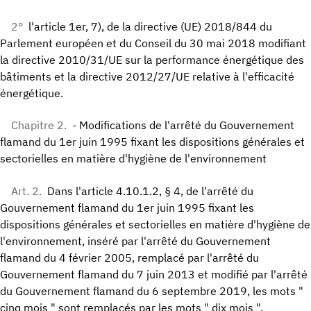
2°
l'article 1er, 7), de la directive (UE) 2018/844 du
Parlement européen et du Conseil du 30 mai 2018 modifiant
la directive 2010/31/UE sur la performance énergétique des
bâtiments et la directive 2012/27/UE relative à l'efficacité
énergétique.
Chapitre 2.
- Modifications de l'arrêté du Gouvernement
flamand du 1er juin 1995 fixant les dispositions générales et
sectorielles en matière d'hygiène de l'environnement
Art. 2.
Dans l'article 4.10.1.2, § 4, de l'arrêté du
Gouvernement flamand du 1er juin 1995 fixant les
dispositions générales et sectorielles en matière d'hygiène de
l'environnement, inséré par l'arrêté du Gouvernement
flamand du 4 février 2005, remplacé par l'arrêté du
Gouvernement flamand du 7 juin 2013 et modifié par l'arrêté
du Gouvernement flamand du 6 septembre 2019, les mots "
cinq mois " sont remplacés par les mots " dix mois ".