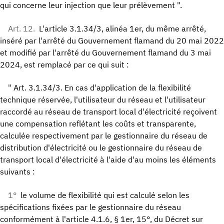
qui concerne leur injection que leur prélèvement ".
Art. 12.
L'article 3.1.34/3, alinéa 1er, du même arrêté,
inséré par l'arrêté du Gouvernement flamand du 20 mai 2022
et modifié par l'arrêté du Gouvernement flamand du 3 mai
2024, est remplacé par ce qui suit :
" Art. 3.1.34/3. En cas d'application de la flexibilité
technique réservée, l'utilisateur du réseau et l'utilisateur
raccordé au réseau de transport local d'électricité reçoivent
une compensation reflétant les coûts et transparente,
calculée respectivement par le gestionnaire du réseau de
distribution d'électricité ou le gestionnaire du réseau de
transport local d'électricité à l'aide d'au moins les éléments
suivants :
1°
le volume de flexibilité qui est calculé selon les
spécifications fixées par le gestionnaire du réseau
conformément à l'article 4.1.6, § 1er, 15°, du Décret sur