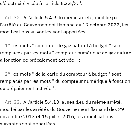
d'électricité visée à l'article 5.3.6/2. ".
Art. 32.
A l'article 5.4.9 du même arrêté, modifié par
l'arrêté du Gouvernement flamand du 19 octobre 2022, les
modifications suivantes sont apportées :
1°
les mots " compteur de gaz naturel à budget " sont
remplacés par les mots " compteur numérique de gaz naturel
à fonction de prépaiement activée " ;
2°
les mots " de la carte du compteur à budget " sont
remplacés par les mots " du compteur numérique à fonction
de prépaiement activée ".
Art. 33.
A l'article 5.4.10, alinéa 1er, du même arrêté,
modifié par les arrêtés du Gouvernement flamand des 29
novembre 2013 et 15 juillet 2016, les modifications
suivantes sont apportées :