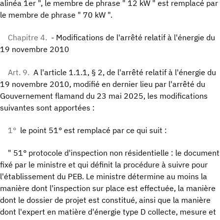
alinéa 1er ", le membre de phrase " 12 kW " est remplacé par
le membre de phrase " 70 kW ".
Chapitre 4.
- Modifications de l'arrêté relatif à l'énergie du
19 novembre 2010
Art. 9.
A l'article 1.1.1, § 2, de l'arrêté relatif à l'énergie du
19 novembre 2010, modifié en dernier lieu par l'arrêté du
Gouvernement flamand du 23 mai 2025, les modifications
suivantes sont apportées :
1°
le point 51° est remplacé par ce qui suit :
" 51° protocole d'inspection non résidentielle : le document
fixé par le ministre et qui définit la procédure à suivre pour
l'établissement du PEB. Le ministre détermine au moins la
manière dont l'inspection sur place est effectuée, la manière
dont le dossier de projet est constitué, ainsi que la manière
dont l'expert en matière d'énergie type D collecte, mesure et