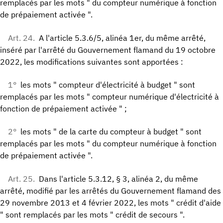
remplacés par les mots " du compteur numérique à fonction
de prépaiement activée ".
Art. 24.
A l'article 5.3.6/5, alinéa 1er, du même arrêté,
inséré par l'arrêté du Gouvernement flamand du 19 octobre
2022, les modifications suivantes sont apportées :
1°
les mots " compteur d'électricité à budget " sont
remplacés par les mots " compteur numérique d'électricité à
fonction de prépaiement activée " ;
2°
les mots " de la carte du compteur à budget " sont
remplacés par les mots " du compteur numérique à fonction
de prépaiement activée ".
Art. 25.
Dans l'article 5.3.12, § 3, alinéa 2, du même
arrêté, modifié par les arrêtés du Gouvernement flamand des
29 novembre 2013 et 4 février 2022, les mots " crédit d'aide
" sont remplacés par les mots " crédit de secours ".