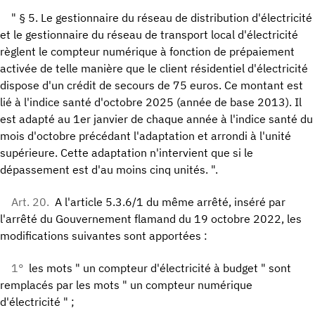
" § 5. Le gestionnaire du réseau de distribution d'électricité
et le gestionnaire du réseau de transport local d'électricité
règlent le compteur numérique à fonction de prépaiement
activée de telle manière que le client résidentiel d'électricité
dispose d'un crédit de secours de 75 euros. Ce montant est
lié à l'indice santé d'octobre 2025 (année de base 2013). Il
est adapté au 1er janvier de chaque année à l'indice santé du
mois d'octobre précédant l'adaptation et arrondi à l'unité
supérieure. Cette adaptation n'intervient que si le
dépassement est d'au moins cinq unités. ".
Art. 20.
A l'article 5.3.6/1 du même arrêté, inséré par
l'arrêté du Gouvernement flamand du 19 octobre 2022, les
modifications suivantes sont apportées :
1°
les mots " un compteur d'électricité à budget " sont
remplacés par les mots " un compteur numérique
d'électricité " ;