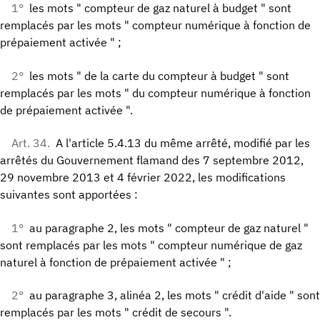
1°
les mots " compteur de gaz naturel à budget " sont
remplacés par les mots " compteur numérique à fonction de
prépaiement activée " ;
2°
les mots " de la carte du compteur à budget " sont
remplacés par les mots " du compteur numérique à fonction
de prépaiement activée ".
Art. 34.
A l'article 5.4.13 du même arrêté, modifié par les
arrêtés du Gouvernement flamand des 7 septembre 2012,
29 novembre 2013 et 4 février 2022, les modifications
suivantes sont apportées :
1°
au paragraphe 2, les mots " compteur de gaz naturel "
sont remplacés par les mots " compteur numérique de gaz
naturel à fonction de prépaiement activée " ;
2°
au paragraphe 3, alinéa 2, les mots " crédit d'aide " sont
remplacés par les mots " crédit de secours ".