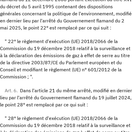
du décret du 5 avril 1995 contenant des dispositions
générales concernant la politique de l'environnement, modifié
en dernier lieu par l'arrêté du Gouvernement flamand du 2
mai 2025, le point 22° est remplacé par ce qui suit :
" 22° le règlement d'exécution (UE) 2018/2066 de la
Commission du 19 décembre 2018 relatif à la surveillance et
à la déclaration des émissions de gaz à effet de serre au titre
de la directive 2003/87/CE du Parlement européen et du
Conseil et modifiant le règlement (UE) n° 601/2012 de la
Commission ; ".
Art. 6.
Dans l'article 21 du même arrêté, modifié en dernier
lieu par l'arrêté du Gouvernement flamand du 19 juillet 2024,
le point 28° est remplacé par ce qui suit :
" 28° le règlement d'exécution (UE) 2018/2066 de la
Commission du 19 décembre 2018 relatif à la surveillance et