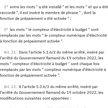
2°
entre les mots " a été installé " et les mots " et qui a été
raccordé ", il est inséré le membre de phrase " , dont la
fonction de prépaiement a été activée " ;
3°
les mots " le compteur d'électricité à budget " sont
remplacés par les mots " le compteur numérique d'électricité
à fonction de prépaiement activée ".
Art. 21.
Dans l'article 5.3.6/2 du même arrêté, inséré par
l'arrêté du Gouvernement flamand du 19 octobre 2022, les
mots " compteur d'électricité à budget " sont chaque fois
remplacés par les mots " compteur numérique d'électricité à
fonction de prépaiement activée ".
Art. 22.
A l'article 5.3.6/3 du même arrêté, inséré par
l'arrêté du Gouvernement flamand du 19 octobre 2022, les
modifications suivantes sont apportées :