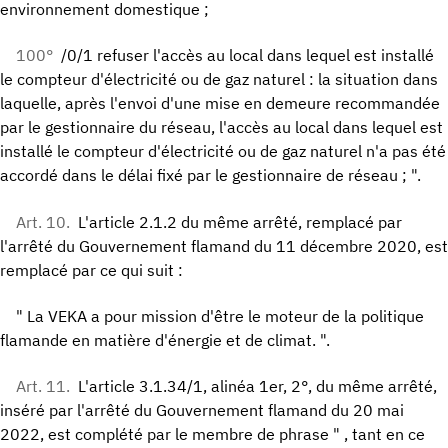
environnement domestique ;
100°
/0/1 refuser l'accès au local dans lequel est installé
le compteur d'électricité ou de gaz naturel : la situation dans
laquelle, après l'envoi d'une mise en demeure recommandée
par le gestionnaire du réseau, l'accès au local dans lequel est
installé le compteur d'électricité ou de gaz naturel n'a pas été
accordé dans le délai fixé par le gestionnaire de réseau ; ".
Art. 10.
L'article 2.1.2 du même arrêté, remplacé par
l'arrêté du Gouvernement flamand du 11 décembre 2020, est
remplacé par ce qui suit :
" La VEKA a pour mission d'être le moteur de la politique
flamande en matière d'énergie et de climat. ".
Art. 11.
L'article 3.1.34/1, alinéa 1er, 2°, du même arrêté,
inséré par l'arrêté du Gouvernement flamand du 20 mai
2022, est complété par le membre de phrase " , tant en ce