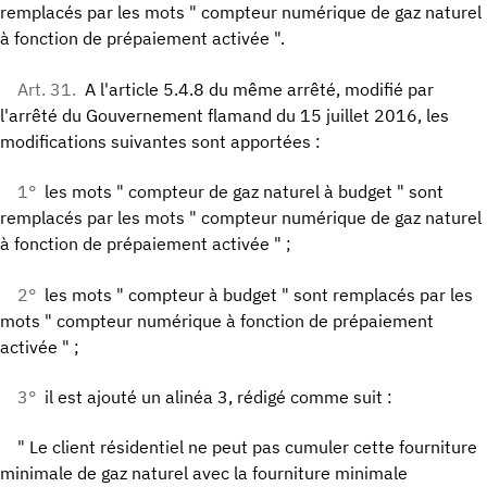
remplacés par les mots " compteur numérique de gaz naturel
à fonction de prépaiement activée ".
Art. 31.
A l'article 5.4.8 du même arrêté, modifié par
l'arrêté du Gouvernement flamand du 15 juillet 2016, les
modifications suivantes sont apportées :
1°
les mots " compteur de gaz naturel à budget " sont
remplacés par les mots " compteur numérique de gaz naturel
à fonction de prépaiement activée " ;
2°
les mots " compteur à budget " sont remplacés par les
mots " compteur numérique à fonction de prépaiement
activée " ;
3°
il est ajouté un alinéa 3, rédigé comme suit :
" Le client résidentiel ne peut pas cumuler cette fourniture
minimale de gaz naturel avec la fourniture minimale