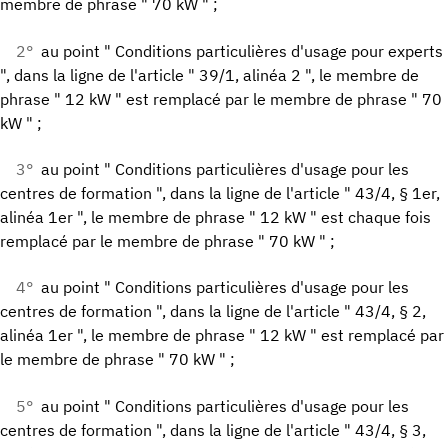
membre de phrase " 70 kW " ;
2°
au point " Conditions particulières d'usage pour experts
", dans la ligne de l'article " 39/1, alinéa 2 ", le membre de
phrase " 12 kW " est remplacé par le membre de phrase " 70
kW " ;
3°
au point " Conditions particulières d'usage pour les
centres de formation ", dans la ligne de l'article " 43/4, § 1er,
alinéa 1er ", le membre de phrase " 12 kW " est chaque fois
remplacé par le membre de phrase " 70 kW " ;
4°
au point " Conditions particulières d'usage pour les
centres de formation ", dans la ligne de l'article " 43/4, § 2,
alinéa 1er ", le membre de phrase " 12 kW " est remplacé par
le membre de phrase " 70 kW " ;
5°
au point " Conditions particulières d'usage pour les
centres de formation ", dans la ligne de l'article " 43/4, § 3,