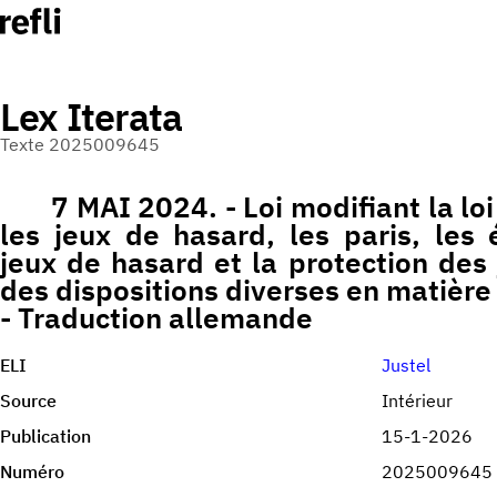
Lex Iterata
Texte 2025009645
7 MAI 2024. - Loi modifiant la lo
les jeux de hasard, les paris, les
jeux de hasard et la protection des 
des dispositions diverses en matière
- Traduction allemande
ELI
Justel
Source
Intérieur
Publication
15-1-2026
Numéro
2025009645