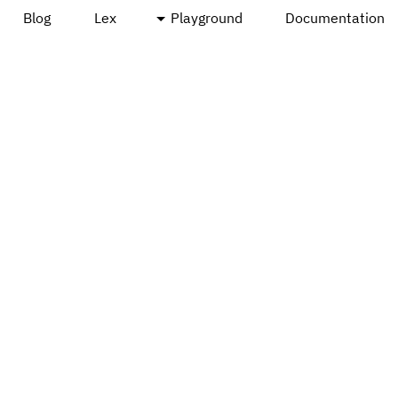
Blog
Lex
Playground
Documentation