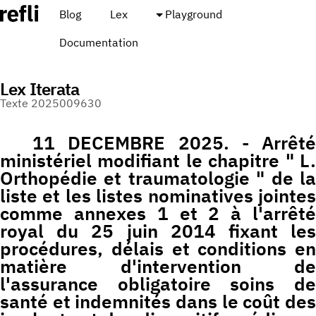
Blog
Lex
Playground
Documentation
Lex Iterata
Texte 2025009630
11 DECEMBRE 2025. - Arrêté
ministériel modifiant le chapitre " L.
Orthopédie et traumatologie " de la
liste et les listes nominatives jointes
comme annexes 1 et 2 à l'arrêté
royal du 25 juin 2014 fixant les
procédures, délais et conditions en
matière d'intervention de
l'assurance obligatoire soins de
santé et indemnités dans le coût des