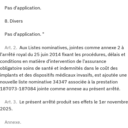
Pas d'application.
8. Divers
Pas d'application. "
Art. 2.
Aux Listes nominatives, jointes comme annexe 2 à
l'arrêté royal du 25 juin 2014 fixant les procédures, délais et
conditions en matière d'intervention de l'assurance
obligatoire soins de santé et indemnités dans le coût des
implants et des dispositifs médicaux invasifs, est ajoutée une
nouvelle liste nominative 34347 associée à la prestation
187073-187084 jointe comme annexe au présent arrêté.
Art. 3.
Le présent arrêté produit ses effets le 1er novembre
2025.
Annexe.