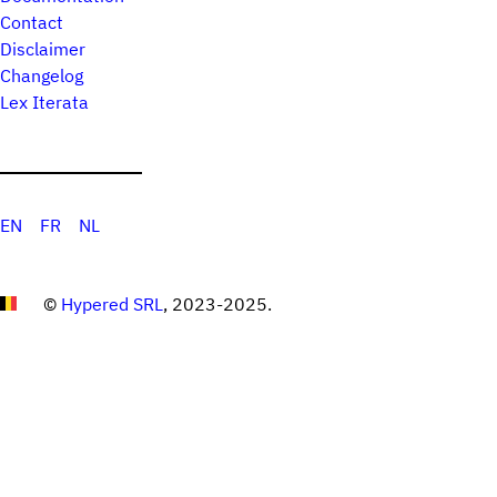
Contact
Disclaimer
Changelog
Lex Iterata
EN
FR
NL
©
Hypered SRL
, 2023-2025.