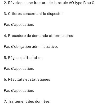
2. Révision d'une fracture de la rotule AO type B ou C
3. Critères concernant le dispositif
Pas d'application.
4. Procédure de demande et formulaires
Pas d'obligation administrative.
5. Règles d'attestation
Pas d'application.
6. Résultats et statistiques
Pas d'application.
7. Traitement des données