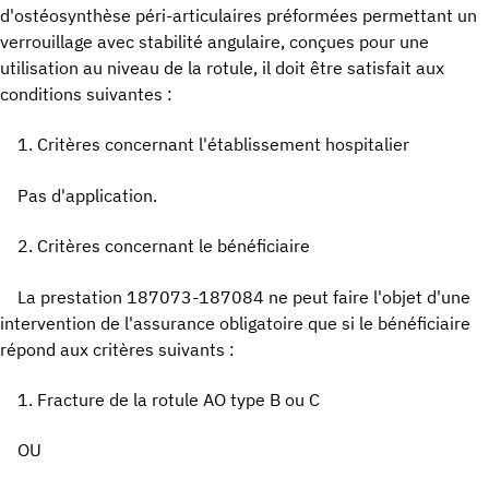
d'ostéosynthèse péri-articulaires préformées permettant un
verrouillage avec stabilité angulaire, conçues pour une
utilisation au niveau de la rotule, il doit être satisfait aux
conditions suivantes :
1. Critères concernant l'établissement hospitalier
Pas d'application.
2. Critères concernant le bénéficiaire
La prestation 187073-187084 ne peut faire l'objet d'une
intervention de l'assurance obligatoire que si le bénéficiaire
répond aux critères suivants :
1. Fracture de la rotule AO type B ou C
OU