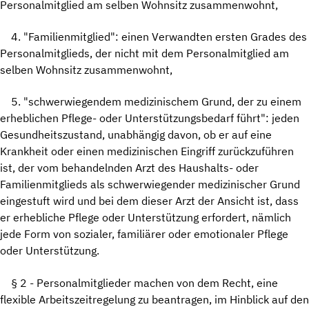
Personalmitglied am selben Wohnsitz zusammenwohnt,
4. "Familienmitglied": einen Verwandten ersten Grades des
Personalmitglieds, der nicht mit dem Personalmitglied am
selben Wohnsitz zusammenwohnt,
5. "schwerwiegendem medizinischem Grund, der zu einem
erheblichen Pflege- oder Unterstützungsbedarf führt": jeden
Gesundheitszustand, unabhängig davon, ob er auf eine
Krankheit oder einen medizinischen Eingriff zurückzuführen
ist, der vom behandelnden Arzt des Haushalts- oder
Familienmitglieds als schwerwiegender medizinischer Grund
eingestuft wird und bei dem dieser Arzt der Ansicht ist, dass
er erhebliche Pflege oder Unterstützung erfordert, nämlich
jede Form von sozialer, familiärer oder emotionaler Pflege
oder Unterstützung.
§ 2 - Personalmitglieder machen von dem Recht, eine
flexible Arbeitszeitregelung zu beantragen, im Hinblick auf den