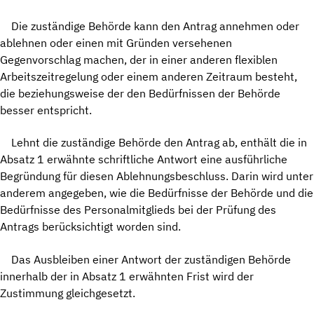
Die zuständige Behörde kann den Antrag annehmen oder
ablehnen oder einen mit Gründen versehenen
Gegenvorschlag machen, der in einer anderen flexiblen
Arbeitszeitregelung oder einem anderen Zeitraum besteht,
die beziehungsweise der den Bedürfnissen der Behörde
besser entspricht.
Lehnt die zuständige Behörde den Antrag ab, enthält die in
Absatz 1 erwähnte schriftliche Antwort eine ausführliche
Begründung für diesen Ablehnungsbeschluss. Darin wird unter
anderem angegeben, wie die Bedürfnisse der Behörde und die
Bedürfnisse des Personalmitglieds bei der Prüfung des
Antrags berücksichtigt worden sind.
Das Ausbleiben einer Antwort der zuständigen Behörde
innerhalb der in Absatz 1 erwähnten Frist wird der
Zustimmung gleichgesetzt.