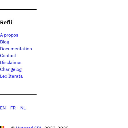
Refli
A propos
Blog
Documentation
Contact
Disclaimer
Changelog
Lex Iterata
EN
FR
NL