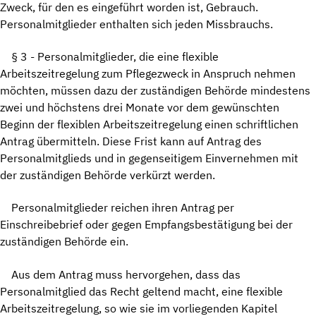
Zweck, für den es eingeführt worden ist, Gebrauch.
Personalmitglieder enthalten sich jeden Missbrauchs.
§ 3 - Personalmitglieder, die eine flexible
Arbeitszeitregelung zum Pflegezweck in Anspruch nehmen
möchten, müssen dazu der zuständigen Behörde mindestens
zwei und höchstens drei Monate vor dem gewünschten
Beginn der flexiblen Arbeitszeitregelung einen schriftlichen
Antrag übermitteln. Diese Frist kann auf Antrag des
Personalmitglieds und in gegenseitigem Einvernehmen mit
der zuständigen Behörde verkürzt werden.
Personalmitglieder reichen ihren Antrag per
Einschreibebrief oder gegen Empfangsbestätigung bei der
zuständigen Behörde ein.
Aus dem Antrag muss hervorgehen, dass das
Personalmitglied das Recht geltend macht, eine flexible
Arbeitszeitregelung, so wie sie im vorliegenden Kapitel