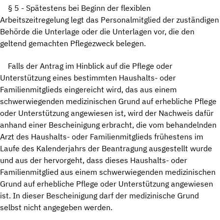
§ 5 - Spätestens bei Beginn der flexiblen
Arbeitszeitregelung legt das Personalmitglied der zuständigen
Behörde die Unterlage oder die Unterlagen vor, die den
geltend gemachten Pflegezweck belegen.
Falls der Antrag im Hinblick auf die Pflege oder
Unterstützung eines bestimmten Haushalts- oder
Familienmitglieds eingereicht wird, das aus einem
schwerwiegenden medizinischen Grund auf erhebliche Pflege
oder Unterstützung angewiesen ist, wird der Nachweis dafür
anhand einer Bescheinigung erbracht, die vom behandelnden
Arzt des Haushalts- oder Familienmitglieds frühestens im
Laufe des Kalenderjahrs der Beantragung ausgestellt wurde
und aus der hervorgeht, dass dieses Haushalts- oder
Familienmitglied aus einem schwerwiegenden medizinischen
Grund auf erhebliche Pflege oder Unterstützung angewiesen
ist. In dieser Bescheinigung darf der medizinische Grund
selbst nicht angegeben werden.