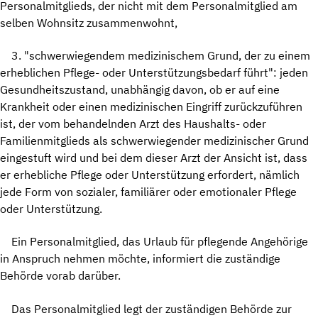
Personalmitglieds, der nicht mit dem Personalmitglied am
selben Wohnsitz zusammenwohnt,
3. "schwerwiegendem medizinischem Grund, der zu einem
erheblichen Pflege- oder Unterstützungsbedarf führt": jeden
Gesundheitszustand, unabhängig davon, ob er auf eine
Krankheit oder einen medizinischen Eingriff zurückzuführen
ist, der vom behandelnden Arzt des Haushalts- oder
Familienmitglieds als schwerwiegender medizinischer Grund
eingestuft wird und bei dem dieser Arzt der Ansicht ist, dass
er erhebliche Pflege oder Unterstützung erfordert, nämlich
jede Form von sozialer, familiärer oder emotionaler Pflege
oder Unterstützung.
Ein Personalmitglied, das Urlaub für pflegende Angehörige
in Anspruch nehmen möchte, informiert die zuständige
Behörde vorab darüber.
Das Personalmitglied legt der zuständigen Behörde zur