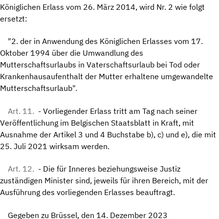
Königlichen Erlass vom 26. März 2014, wird Nr. 2 wie folgt
ersetzt:
"2. der in Anwendung des Königlichen Erlasses vom 17.
Oktober 1994 über die Umwandlung des
Mutterschaftsurlaubs in Vaterschaftsurlaub bei Tod oder
Krankenhausaufenthalt der Mutter erhaltene umgewandelte
Mutterschaftsurlaub".
Art. 11.
- Vorliegender Erlass tritt am Tag nach seiner
Veröffentlichung im Belgischen Staatsblatt in Kraft, mit
Ausnahme der Artikel 3 und 4 Buchstabe b), c) und e), die mit
25. Juli 2021 wirksam werden.
Art. 12.
- Die für Inneres beziehungsweise Justiz
zuständigen Minister sind, jeweils für ihren Bereich, mit der
Ausführung des vorliegenden Erlasses beauftragt.
Gegeben zu Brüssel, den 14. Dezember 2023