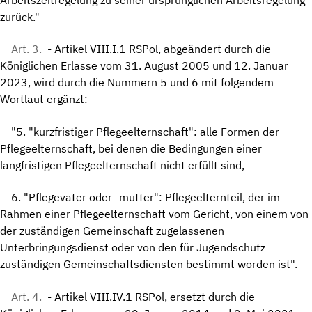
zurück."
Art. 3.
- Artikel VIII.I.1 RSPol, abgeändert durch die
Königlichen Erlasse vom 31. August 2005 und 12. Januar
2023, wird durch die Nummern 5 und 6 mit folgendem
Wortlaut ergänzt:
"5. "kurzfristiger Pflegeelternschaft": alle Formen der
Pflegeelternschaft, bei denen die Bedingungen einer
langfristigen Pflegeelternschaft nicht erfüllt sind,
6. "Pflegevater oder -mutter": Pflegeelternteil, der im
Rahmen einer Pflegeelternschaft vom Gericht, von einem von
der zuständigen Gemeinschaft zugelassenen
Unterbringungsdienst oder von den für Jugendschutz
zuständigen Gemeinschaftsdiensten bestimmt worden ist".
Art. 4.
- Artikel VIII.IV.1 RSPol, ersetzt durch die