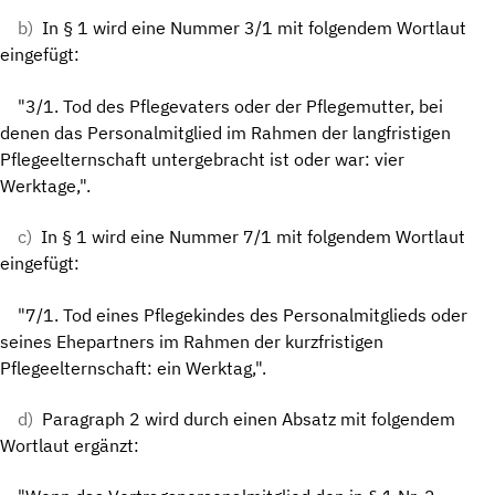
b)
In § 1 wird eine Nummer 3/1 mit folgendem Wortlaut
eingefügt:
"3/1. Tod des Pflegevaters oder der Pflegemutter, bei
denen das Personalmitglied im Rahmen der langfristigen
Pflegeelternschaft untergebracht ist oder war: vier
Werktage,".
c)
In § 1 wird eine Nummer 7/1 mit folgendem Wortlaut
eingefügt:
"7/1. Tod eines Pflegekindes des Personalmitglieds oder
seines Ehepartners im Rahmen der kurzfristigen
Pflegeelternschaft: ein Werktag,".
d)
Paragraph 2 wird durch einen Absatz mit folgendem
Wortlaut ergänzt: