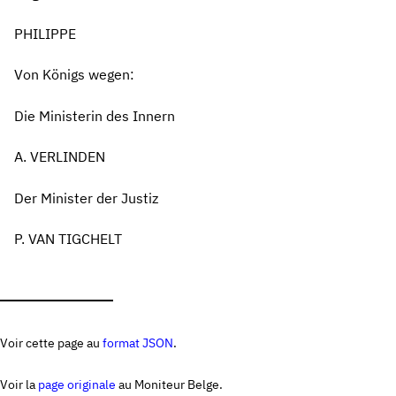
PHILIPPE
Von Königs wegen:
Die Ministerin des Innern
A. VERLINDEN
Der Minister der Justiz
P. VAN TIGCHELT
Voir cette page au
format JSON
.
Voir la
page originale
au Moniteur Belge.