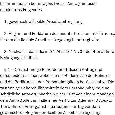
bestimmt ist, zu beantragen. Dieser Antrag umfasst
mindestens Folgendes:
1. gewünschte flexible Arbeitszeitregelung,
2. Beginn- und Enddatum des ununterbrochenen Zeitraums,
für den die flexible Arbeitszeitregelung beantragt wird,
3. Nachweis, dass die in § 1 Absatz 4 Nr. 3 oder 4 erwähnte
Bedingung erfüllt ist.
§ 4 - Die zuständige Behörde prüft diesen Antrag und
entscheidet darüber, wobei sie die Bedürfnisse der Behörde
und die Bedürfnisse des Personalmitglieds berücksichtigt. Die
zuständige Behörde übermittelt dem Personalmitglied eine
schriftliche Antwort innerhalb einer Frist von einem Monat ab
dem Antrag oder, im Falle einer Verkürzung der in § 3 Absatz
1 erwähnten Antragsfrist, spätestens am Tag vor dem
gewünschten Beginn der flexiblen Arbeitszeitregelung.