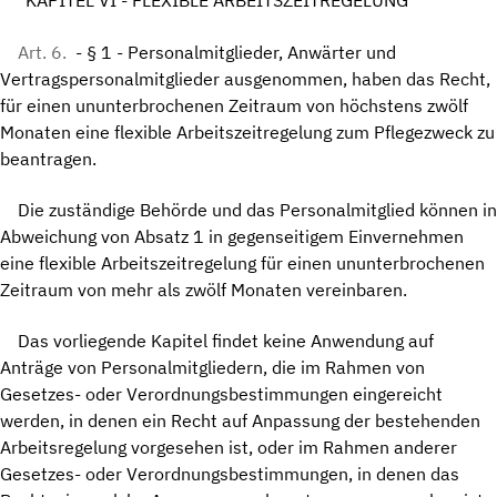
"KAPITEL VI - FLEXIBLE ARBEITSZEITREGELUNG
Art. 6.
- § 1 - Personalmitglieder, Anwärter und
Vertragspersonalmitglieder ausgenommen, haben das Recht,
für einen ununterbrochenen Zeitraum von höchstens zwölf
Monaten eine flexible Arbeitszeitregelung zum Pflegezweck zu
beantragen.
Die zuständige Behörde und das Personalmitglied können in
Abweichung von Absatz 1 in gegenseitigem Einvernehmen
eine flexible Arbeitszeitregelung für einen ununterbrochenen
Zeitraum von mehr als zwölf Monaten vereinbaren.
Das vorliegende Kapitel findet keine Anwendung auf
Anträge von Personalmitgliedern, die im Rahmen von
Gesetzes- oder Verordnungsbestimmungen eingereicht
werden, in denen ein Recht auf Anpassung der bestehenden
Arbeitsregelung vorgesehen ist, oder im Rahmen anderer
Gesetzes- oder Verordnungsbestimmungen, in denen das