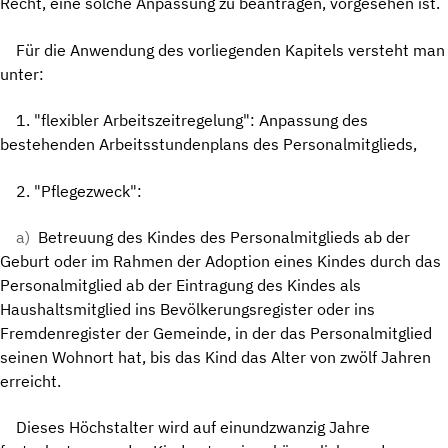
Recht, eine solche Anpassung zu beantragen, vorgesehen ist.
Für die Anwendung des vorliegenden Kapitels versteht man
unter:
1. "flexibler Arbeitszeitregelung": Anpassung des
bestehenden Arbeitsstundenplans des Personalmitglieds,
2. "Pflegezweck":
a)
Betreuung des Kindes des Personalmitglieds ab der
Geburt oder im Rahmen der Adoption eines Kindes durch das
Personalmitglied ab der Eintragung des Kindes als
Haushaltsmitglied ins Bevölkerungsregister oder ins
Fremdenregister der Gemeinde, in der das Personalmitglied
seinen Wohnort hat, bis das Kind das Alter von zwölf Jahren
erreicht.
Dieses Höchstalter wird auf einundzwanzig Jahre