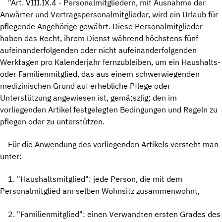
"Art. VIII.IX.4 - Personalmitgliedern, mit Ausnahme der
Anwärter und Vertragspersonalmitglieder, wird ein Urlaub für
pflegende Angehörige gewährt. Diese Personalmitglieder
haben das Recht, ihrem Dienst während höchstens fünf
aufeinanderfolgenden oder nicht aufeinanderfolgenden
Werktagen pro Kalenderjahr fernzubleiben, um ein Haushalts-
oder Familienmitglied, das aus einem schwerwiegenden
medizinischen Grund auf erhebliche Pflege oder
Unterstützung angewiesen ist, gemä;szlig; den im
vorliegenden Artikel festgelegten Bedingungen und Regeln zu
pflegen oder zu unterstützen.
Für die Anwendung des vorliegenden Artikels versteht man
unter:
1. "Haushaltsmitglied": jede Person, die mit dem
Personalmitglied am selben Wohnsitz zusammenwohnt,
2. "Familienmitglied": einen Verwandten ersten Grades des