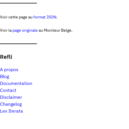
Voir cette page au
format JSON
.
Voir la
page originale
au Moniteur Belge.
Refli
A propos
Blog
Documentation
Contact
Disclaimer
Changelog
Lex Iterata