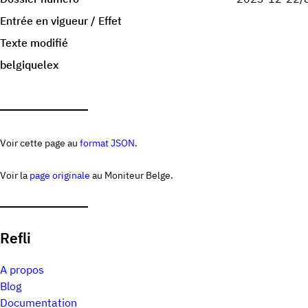
Entrée en vigueur / Effet
Texte modifié
belgiquelex
Voir cette page au
format JSON
.
Voir la
page originale
au Moniteur Belge.
Refli
A propos
Blog
Documentation