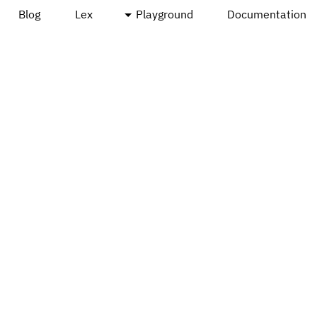
Blog
Lex
Playground
Documentation