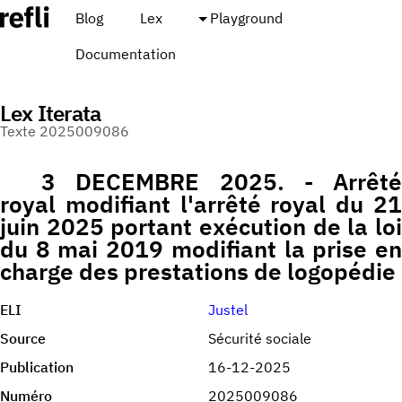
Blog
Lex
Playground
Documentation
Lex Iterata
Texte 2025009086
3 DECEMBRE 2025. - Arrêté
royal modifiant l'arrêté royal du 21
juin 2025 portant exécution de la loi
du 8 mai 2019 modifiant la prise en
charge des prestations de logopédie
ELI
Justel
Source
Sécurité sociale
Publication
16-12-2025
Numéro
2025009086