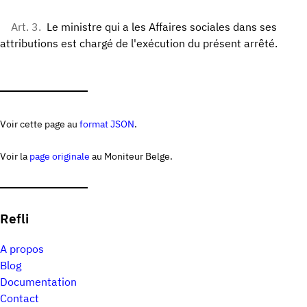
Art. 3.
Le ministre qui a les Affaires sociales dans ses
attributions est chargé de l'exécution du présent arrêté.
Voir cette page au
format JSON
.
Voir la
page originale
au Moniteur Belge.
Refli
A propos
Blog
Documentation
Contact