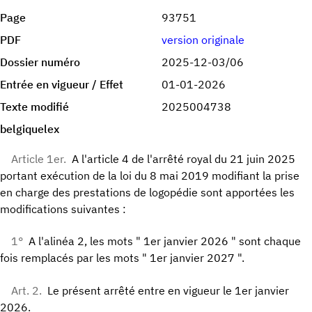
Page
93751
PDF
version originale
Dossier numéro
2025-12-03/06
Entrée en vigueur / Effet
01-01-2026
Texte modifié
2025004738
belgiquelex
Article 1er.
A l'article 4 de l'arrêté royal du 21 juin 2025
portant exécution de la loi du 8 mai 2019 modifiant la prise
en charge des prestations de logopédie sont apportées les
modifications suivantes :
1°
A l'alinéa 2, les mots " 1er janvier 2026 " sont chaque
fois remplacés par les mots " 1er janvier 2027 ".
Art. 2.
Le présent arrêté entre en vigueur le 1er janvier
2026.