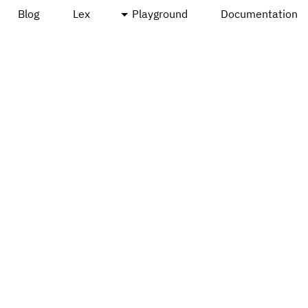
Blog
Lex
Playground
Documentation