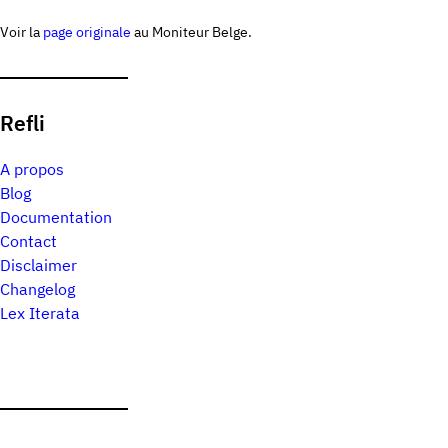
Voir la
page originale
au Moniteur Belge.
Refli
A propos
Blog
Documentation
Contact
Disclaimer
Changelog
Lex Iterata