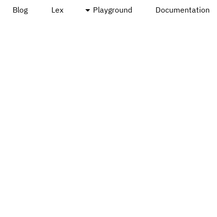
Blog
Lex
Playground
Documentation