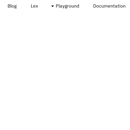
Blog
Lex
Playground
Documentation