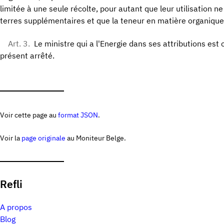
limitée à une seule récolte, pour autant que leur utilisation
terres supplémentaires et que la teneur en matière organique 
Art. 3.
Le ministre qui a l'Energie dans ses attributions est
présent arrêté.
Voir cette page au
format JSON
.
Voir la
page originale
au Moniteur Belge.
Refli
A propos
Blog