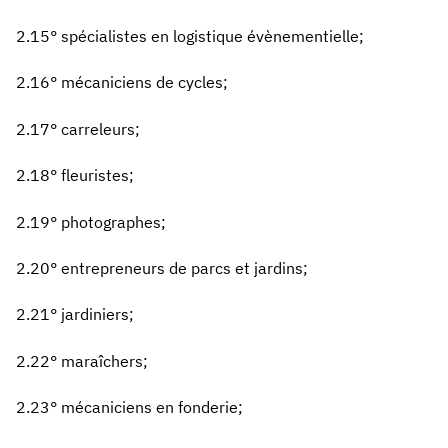
2.15° spécialistes en logistique évènementielle;
2.16° mécaniciens de cycles;
2.17° carreleurs;
2.18° fleuristes;
2.19° photographes;
2.20° entrepreneurs de parcs et jardins;
2.21° jardiniers;
2.22° maraîchers;
2.23° mécaniciens en fonderie;