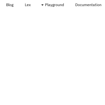
Blog
Lex
Playground
Documentation