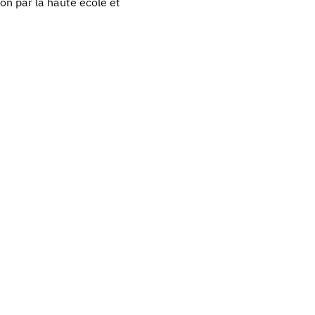
on par la haute école et