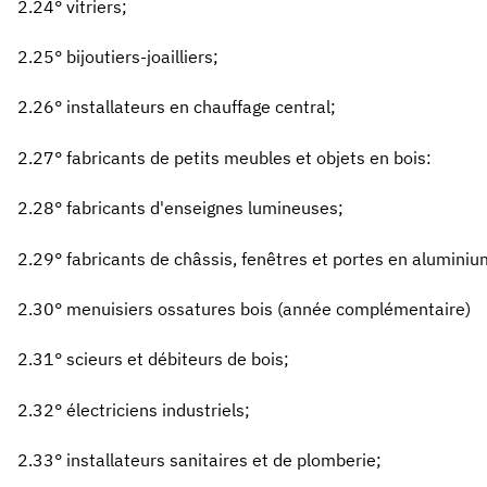
2.24° vitriers;
2.25° bijoutiers-joailliers;
2.26° installateurs en chauffage central;
2.27° fabricants de petits meubles et objets en bois:
2.28° fabricants d'enseignes lumineuses;
2.29° fabricants de châssis, fenêtres et portes en aluminiu
2.30° menuisiers ossatures bois (année complémentaire)
2.31° scieurs et débiteurs de bois;
2.32° électriciens industriels;
2.33° installateurs sanitaires et de plomberie;